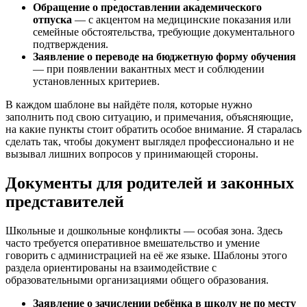
Обращение о предоставлении академического
отпуска
— с акцентом на медицинские показания или
семейные обстоятельства, требующие документального
подтверждения.
Заявление о переводе на бюджетную форму обучения
— при появлении вакантных мест и соблюдении
установленных критериев.
В каждом шаблоне вы найдёте поля, которые нужно
заполнить под свою ситуацию, и примечания, объясняющие,
на какие пункты стоит обратить особое внимание. Я старалась
сделать так, чтобы документ выглядел профессионально и не
вызывал лишних вопросов у принимающей стороны.
Документы для родителей и законных
представителей
Школьные и дошкольные конфликты — особая зона. Здесь
часто требуется оперативное вмешательство и умение
говорить с администрацией на её же языке. Шаблоны этого
раздела ориентированы на взаимодействие с
образовательными организациями общего образования.
Заявление о зачислении ребёнка в школу не по месту