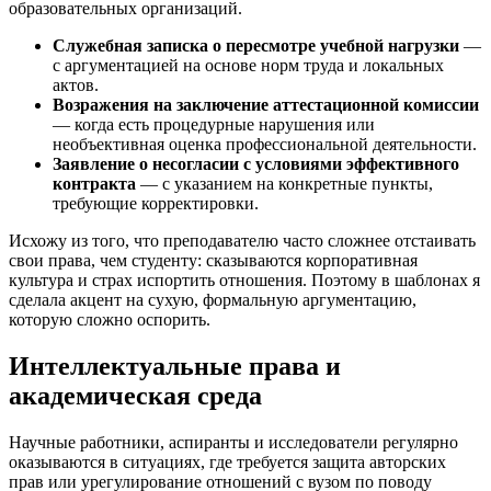
образовательных организаций.
Служебная записка о пересмотре учебной нагрузки
—
с аргументацией на основе норм труда и локальных
актов.
Возражения на заключение аттестационной комиссии
— когда есть процедурные нарушения или
необъективная оценка профессиональной деятельности.
Заявление о несогласии с условиями эффективного
контракта
— с указанием на конкретные пункты,
требующие корректировки.
Исхожу из того, что преподавателю часто сложнее отстаивать
свои права, чем студенту: сказываются корпоративная
культура и страх испортить отношения. Поэтому в шаблонах я
сделала акцент на сухую, формальную аргументацию,
которую сложно оспорить.
Интеллектуальные права и
академическая среда
Научные работники, аспиранты и исследователи регулярно
оказываются в ситуациях, где требуется защита авторских
прав или урегулирование отношений с вузом по поводу