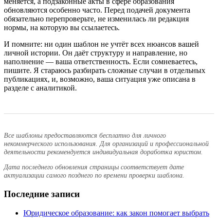
меняется, а подзаконные акты в сфере образования
обновляются особенно часто. Перед подачей документа
обязательно перепроверьте, не изменилась ли редакция
нормы, на которую вы ссылаетесь.
И помните: ни один шаблон не учтёт всех нюансов вашей
личной истории. Он даёт структуру и направление, но
наполнение — ваша ответственность. Если сомневаетесь,
пишите. Я стараюсь разбирать сложные случаи в отдельных
публикациях, и, возможно, ваша ситуация уже описана в
разделе с аналитикой.
Все шаблоны предоставляются бесплатно для личного
некоммерческого использования. Для организаций и профессиональной
деятельности рекомендуется индивидуальная доработка юристом.
Дата последнего обновления страницы соответствует дате
актуализации самого позднего по времени проверки шаблона.
Последние записи
Юридическое образование: как закон помогает выбрать